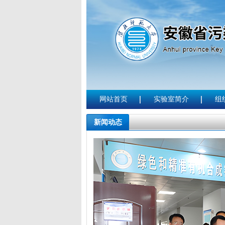
网站首页
实验室简介
组
新闻动态