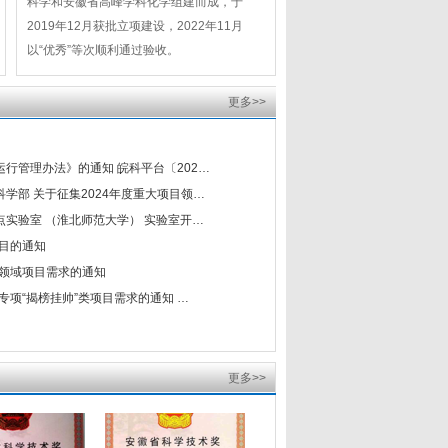
科学和安徽省高峰学科化学组建而成，于
2019年12月获批立项建设，2022年11月
以“优秀”等次顺利通过验收。
更多>>
行管理办法》的通知 皖科平台〔202…
学部 关于征集2024年度重大项目领…
实验室 （淮北师范大学） 实验室开…
项目的通知
新领域项目需求的通知
专项“揭榜挂帅”类项目需求的通知 …
更多>>